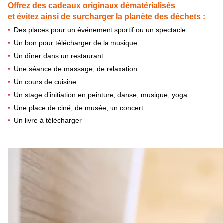
Offrez des cadeaux originaux dématérialisés
et évitez ainsi de surcharger la planète des déchets :
Des places pour un événement sportif ou un spectacle
Un bon pour télécharger de la musique
Un dîner dans un restaurant
Une séance de massage, de relaxation
Un cours de cuisine
Un stage d’initiation en peinture, danse, musique, yoga...
Une place de ciné, de musée, un concert
Un livre à télécharger