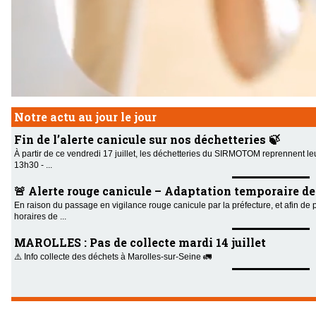
Notre actu au jour le jour
Fin de l’alerte canicule sur nos déchetteries 🍃
À partir de ce vendredi 17 juillet, les déchetteries du SIRMOTOM reprennent le
13h30 - ...
🚨 Alerte rouge canicule – Adaptation temporaire des 
En raison du passage en vigilance rouge canicule par la préfecture, et afin de 
horaires de ...
MAROLLES : Pas de collecte mardi 14 juillet
⚠️ Info collecte des déchets à Marolles-sur-Seine 🚛